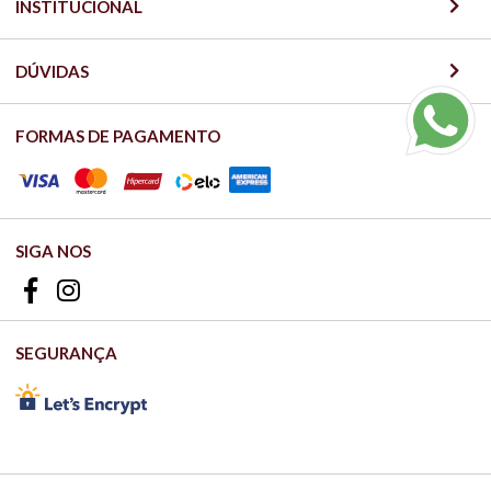
INSTITUCIONAL
DÚVIDAS
FORMAS DE PAGAMENTO
SIGA NOS
SEGURANÇA