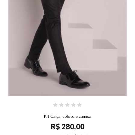
Kit Calça, colete e camisa
R$ 280,00