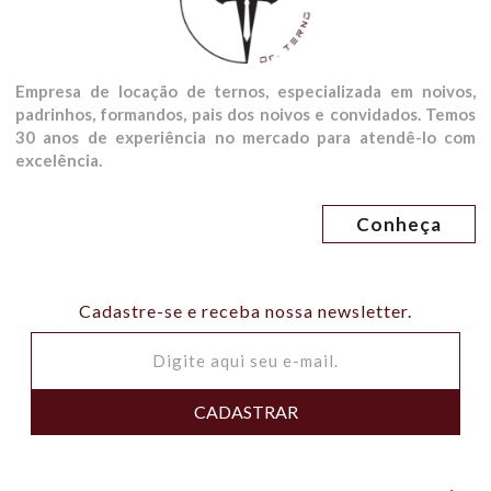
Empresa de locação de ternos, especializada em noivos,
padrinhos, formandos, pais dos noivos e convidados. Temos
30 anos de experiência no mercado para atendê-lo com
excelência.
Conheça
Cadastre-se e receba nossa newsletter.
CADASTRAR