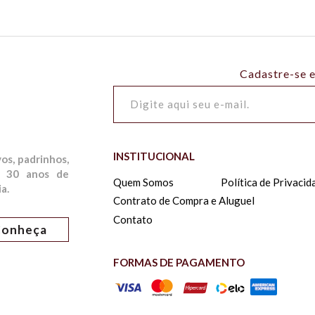
Cadastre-se e
INSTITUCIONAL
os, padrinhos,
s 30 anos de
Quem Somos
Política de Privacid
a.
Contrato de Compra e Aluguel
Contato
Conheça
FORMAS DE PAGAMENTO