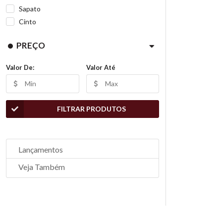
Sapato
Cinto
PREÇO
Valor De:
Valor Até
FILTRAR PRODUTOS
Lançamentos
Veja Também