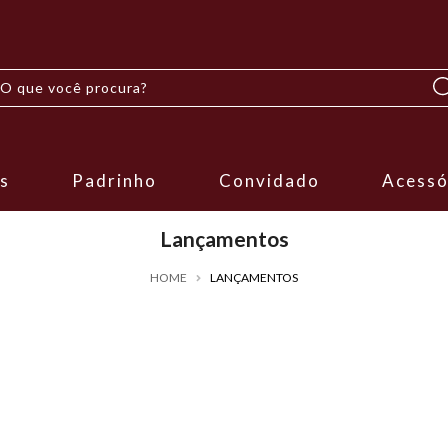
s
Padrinho
Convidado
Acessó
Lançamentos
HOME
LANÇAMENTOS