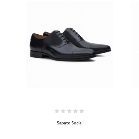
Sapato Social