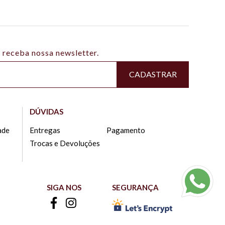
 receba nossa newsletter.
CADASTRAR
DÚVIDAS
ade
Entregas
Pagamento
Trocas e Devoluções
SIGA NOS
SEGURANÇA