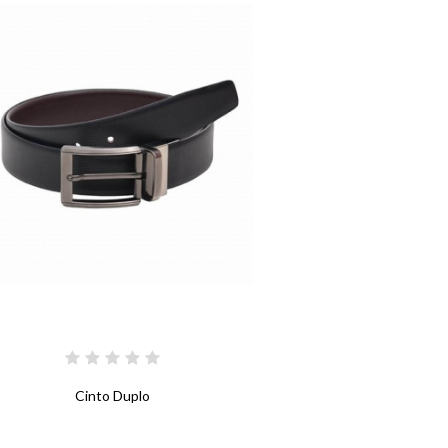
Cinto Duplo